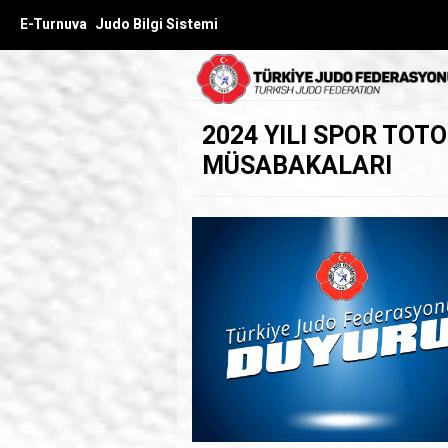
E-Turnuva
Judo Bilgi Sistemi
2024 YILI SPOR TOT
MÜSABAKALARI