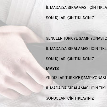
İL MADALYA SIRAAMASI İÇİN
TIKLA
SONUÇLAR İÇİN
TIKLAYINIZ
GENÇLER TÜRKİYE ŞAMPİYONASI 2
İL MADALYA SIRALAMASI İÇİN
TIKL
SONUÇLAR İÇİN
TIKLAYINIZ
MAYIS
YILDIZLAR TÜRKİYE ŞAMPİYONASI 
İL MADALYA SIRALAMASI İÇİN
TIKL
SONUÇLAR İÇİN
TIKLAYINIZ